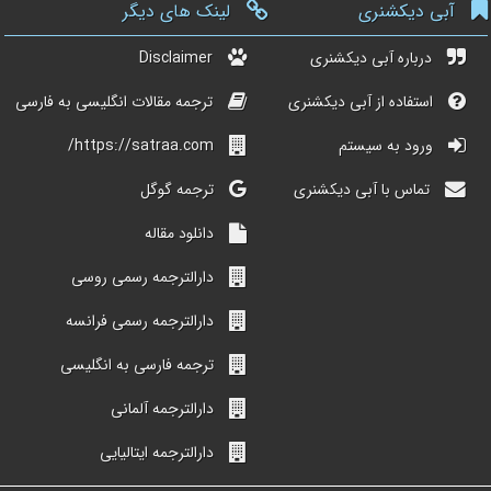
آبی دیکشنری
لینک های دیگر
درباره آبی دیکشنری
Disclaimer
استفاده از آبی دیکشنری
ترجمه مقالات انگلیسی به فارسی
ورود به سیستم
https://satraa.com/
تماس با آبی دیکشنری
ترجمه گوگل
دانلود مقاله
دارالترجمه رسمی روسی
دارالترجمه رسمی فرانسه
ترجمه فارسی به انگلیسی
دارالترجمه آلمانی
دارالترجمه ایتالیایی