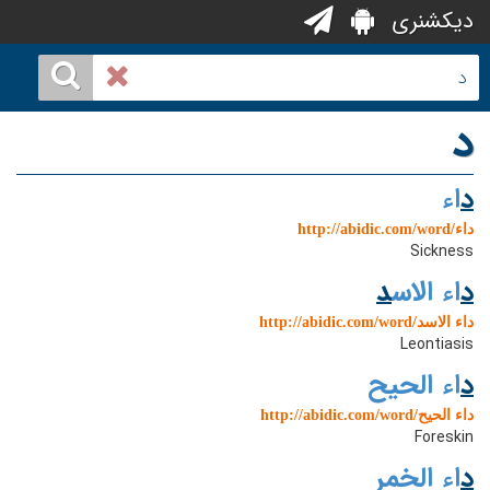
دیکشنری
د
د
اء
http://abidic.com/word/داء
Sickness
د
اء الاس
د
http://abidic.com/word/داء الاسد
Leontiasis
د
اء الحیح
http://abidic.com/word/داء الحیح
Foreskin
د
اء الخمر