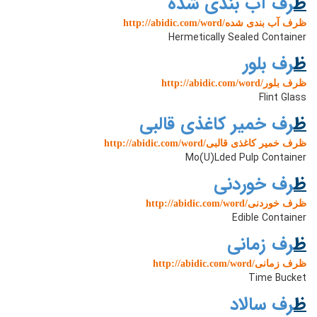
ظ
رف آب بندی شده
http://abidic.com/word/ظرف آب بندی شده
Hermetically Sealed Container
ظ
رف بلور
http://abidic.com/word/ظرف بلور
Flint Glass
ظ
رف خمیر کاغذی قالبی
http://abidic.com/word/ظرف خمیر کاغذی قالبی
Mo(u)lded Pulp Container
ظ
رف خوردنی
http://abidic.com/word/ظرف خوردنی
Edible Container
ظ
رف زمانی
http://abidic.com/word/ظرف زمانی
Time Bucket
ظ
رف سالاد