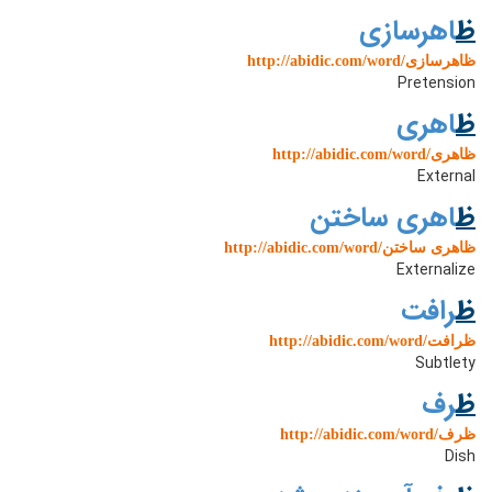
ظ
اهرسازی
http://abidic.com/word/ظاهرسازی
Pretension
ظ
اهری
http://abidic.com/word/ظاهری
External
ظ
اهری ساختن
http://abidic.com/word/ظاهری ساختن
Externalize
ظ
رافت
http://abidic.com/word/ظرافت
Subtlety
ظ
رف
http://abidic.com/word/ظرف
Dish