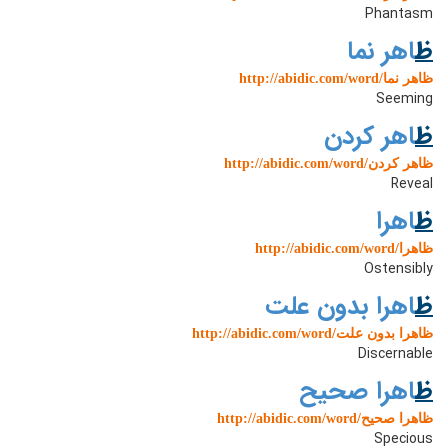
Phantasm
ظ
اهر نما
http://abidic.com/word/ظاهر نما
Seeming
ظ
اهر کردن
http://abidic.com/word/ظاهر کردن
Reveal
ظ
اهرا
http://abidic.com/word/ظاهرا
Ostensibly
ظ
اهرا بدون علت
http://abidic.com/word/ظاهرا بدون علت
Discernable
ظ
اهرا صحیح
http://abidic.com/word/ظاهرا صحیح
Specious