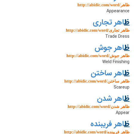
http://abidic.com/word/ظاهر
Appearance
ظ
اهر تجاری
http://abidic.com/word/ظاهر تجاری
Trade Dress
ظ
اهر جوش
http://abidic.com/word/ظاهر جوش
Weld Finishing
ظ
اهر ساختن
http://abidic.com/word/ظاهر ساختن
Scareup
ظ
اهر شدن
http://abidic.com/word/ظاهر شدن
Appear
ظ
اهر فریبنده
http://abidic.com/word/ظاهر فریبنده