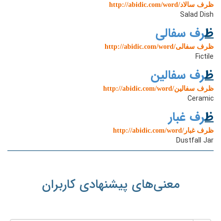
http://abidic.com/word/ظرف سالاد
Salad Dish
ظ
رف سفالی
http://abidic.com/word/ظرف سفالی
Fictile
ظ
رف سفالین
http://abidic.com/word/ظرف سفالین
Ceramic
ظ
رف غبار
http://abidic.com/word/ظرف غبار
Dustfall Jar
معنی‌های پیشنهادی کاربران