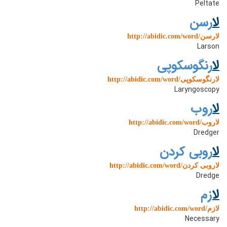
Peltate
ل
ارسن
http://abidic.com/word/لارسن
Larson
ل
ارنگوسکوپی
http://abidic.com/word/لارنگوسکوپی
Laryngoscopy
ل
اروب
http://abidic.com/word/لاروب
Dredger
ل
اروبی کردن
http://abidic.com/word/لاروبی کردن
Dredge
ل
ازم
http://abidic.com/word/لازم
Necessary