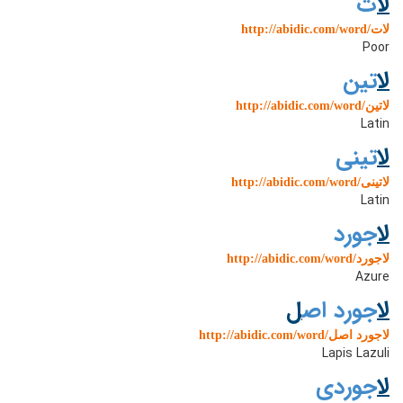
ل
ات
http://abidic.com/word/لات
Poor
ل
اتین
http://abidic.com/word/لاتین
Latin
ل
اتینی
http://abidic.com/word/لاتینی
Latin
ل
اجورد
http://abidic.com/word/لاجورد
Azure
ل
اجورد اص
ل
http://abidic.com/word/لاجورد اصل
Lapis Lazuli
ل
اجوردی