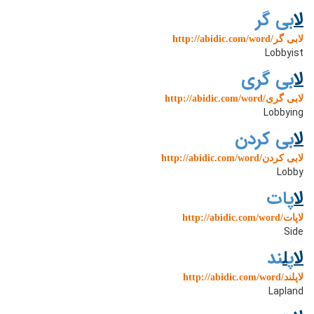
ل
ابی گر
http://abidic.com/word/لابی گر
Lobbyist
ل
ابی گری
http://abidic.com/word/لابی گری
Lobbying
ل
ابی کردن
http://abidic.com/word/لابی کردن
Lobby
ل
اپات
http://abidic.com/word/لاپات
Side
ل
اپ
ل
ند
http://abidic.com/word/لاپلند
Lapland