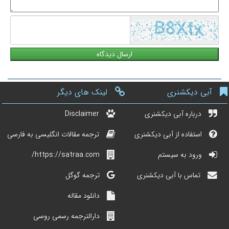
شما
آبی دیکشنری
لینک های دیگر
درباره آبی دیکشنری
Disclaimer
استفاده از آبی دیکشنری
ترجمه مقالات انگلیسی به فارسی
ورود به سیستم
https://satraa.com/
تماس با آبی دیکشنری
ترجمه گوگل
دانلود مقاله
دارالترجمه رسمی روسی