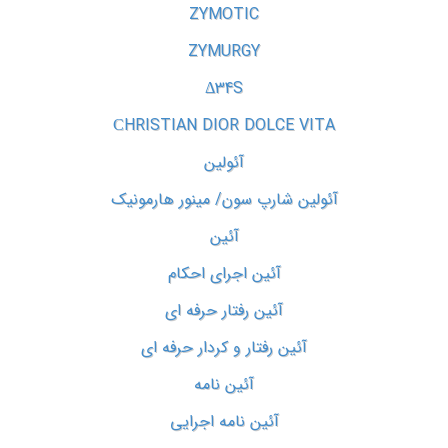
ZYMOTIC
ZYMURGY
Δ34S
СHRISTIAN DIOR DOLCE VITA
آئولین
آئولین شارپ سون/ مینور هارمونیک
آئین
آئین اجرای احکام
آئین رفتار حرفه ای
آئین رفتار و کردار حرفه ای
آئین نامه
آئین نامه اجرایی