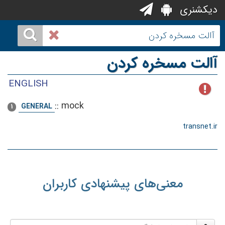
دیکشنری
آالت مسخره کردن
ENGLISH
::
mock
GENERAL
1
transnet.ir
معنی‌های پیشنهادی کاربران
نام