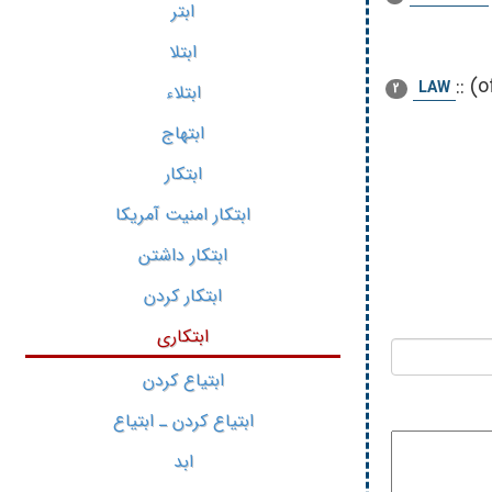
ابتر
ابتلا
::
(o
LAW
2
ابتلاء
ابتهاج
ابتکار
ابتکار امنیت آمریکا
ابتکار داشتن
ابتکار کردن
ابتکاری
ابتیاع کردن
ابتیاع کردن ـ ابتیاع
ابد