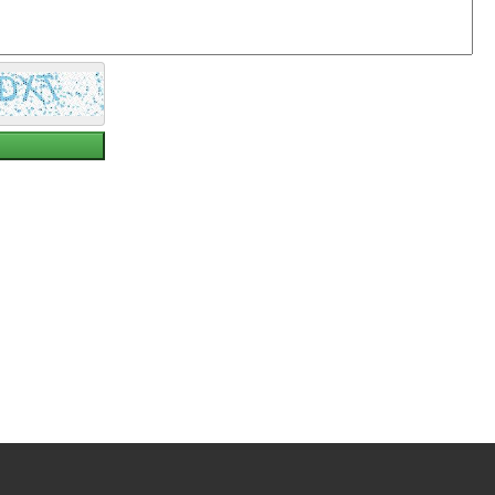
پیشنهاد
شما