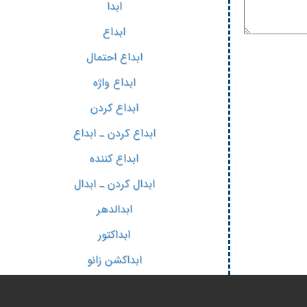
ابدا
ابداع
ابداع احتمال
ابداع واژه
ابداع کردن
ابداع کردن ـ ابداع
ابداع کننده
ابدال کردن ـ ابدال
ابدالدهر
ابداکتور
ابداکشن زانو