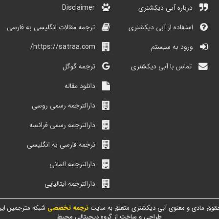
درباره آبی دیکشنری
Disclaimer
استفاده از آبی دیکشنری
ترجمه مقالات انگلیسی به فارسی
ورود به سیستم
https://satraa.com/
تماس با آبی دیکشنری
ترجمه گوگل
دانلود مقاله
دارالترجمه رسمی روسی
دارالترجمه رسمی فرانسه
ترجمه فارسی به انگلیسی
دارالترجمه آلمانی
دارالترجمه ایتالیایی
قوق مادی و معنوی آبی دیکشنری متعلق به سایت
ترجمه تخصصی
شبکه مترجمین ایر
طراحی و ساخت از گروه دیجیتالی محیط