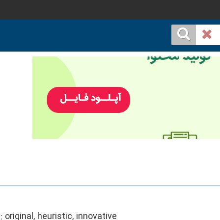
::
original, heuristic, innovative