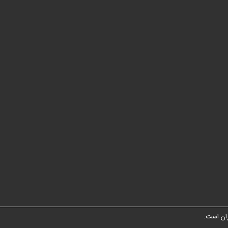
ان است.