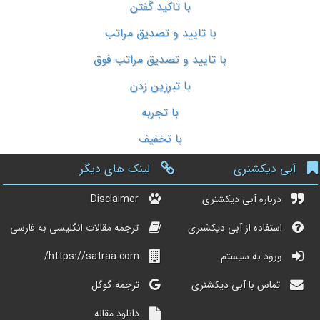
با تاکید گفتن
با تایید و تصدیق مراتب
با تایید و تصدیق مراتب فوق
با تبرزین زدن
با تجربه
با تخفیف
آبی دیکشنری
لینک های دیگر
درباره آبی دیکشنری
Disclaimer
استفاده از آبی دیکشنری
ترجمه مقالات انگلیسی به فارسی
ورود به سیستم
https://satraa.com/
تماس با آبی دیکشنری
ترجمه گوگل
دانلود مقاله