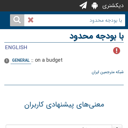
دیکشنری
با بودجه محدود
ENGLISH
::
on a budget
GENERAL
1
شبکه مترجمین ایران
معنی‌های پیشنهادی کاربران
نام