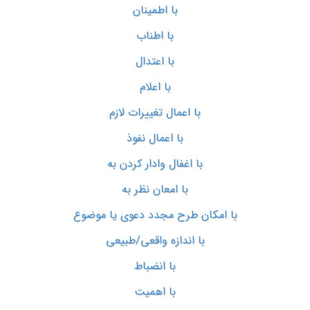
با اطمینان
با اطناب
با اعتدال
با اعلام
با اعمال تغییرات لازم
با اعمال نفوذ
با اغفال وادار کردن به
با امعان نظر به
با امکان طرح مجدد دعوی یا موضوع
با اندازه واقعی/طبیعی
با انضباط
با اهمیت