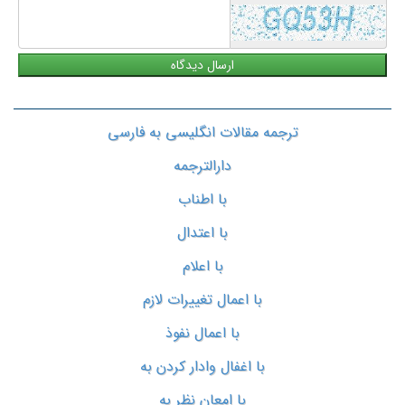
ترجمه مقالات انگلیسی به فارسی
دارالترجمه
با اطناب
با اعتدال
با اعلام
با اعمال تغییرات لازم
با اعمال نفوذ
با اغفال وادار کردن به
با امعان نظر به