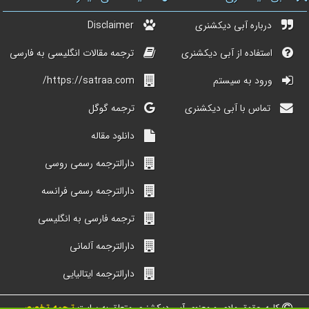
درباره آبی دیکشنری
Disclaimer
استفاده از آبی دیکشنری
ترجمه مقالات انگلیسی به فارسی
ورود به سیستم
https://satraa.com/
تماس با آبی دیکشنری
ترجمه گوگل
دانلود مقاله
دارالترجمه رسمی روسی
دارالترجمه رسمی فرانسه
ترجمه فارسی به انگلیسی
دارالترجمه آلمانی
دارالترجمه ایتالیایی
کلیه حقوق مادی و معنوی آبی دیکشنری متعلق به سایت
ترجمه تخصصی