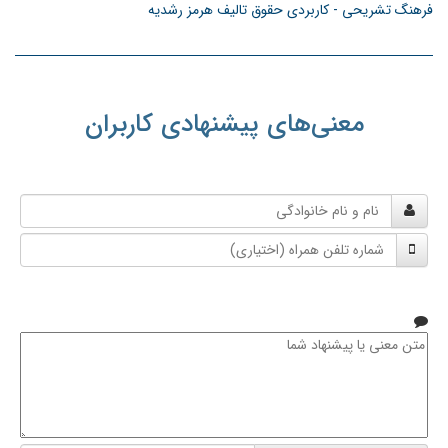
فرهنگ تشریحی - کاربردی حقوق تالیف هرمز رشدیه
معنی‌های پیشنهادی کاربران
نام
و
شماره
نام
تلفن
خانوادگی
همراه
متن
معنی
یا
پیشنهاد
شما