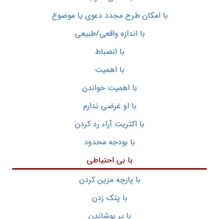
با امکان طرح مجدد دعوی یا موضوع
با اندازه واقعی/طبیعی
با انضباط
با اهمیت
با اهمیت خواندن
با او غرضی ندارم
با اکثریت آراء رد کردن
با بودجه محدود
با بی احتیاطی
با پارچه مزین کردن
با پتک زدن
با پر پوشاندن