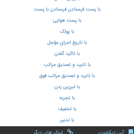
با پست فرستادن فرستادن با پست
با پست هوایی
با پولک
با تاریخ اجرای مؤجل
با تاکید گفتن
با تایید و تصدیق مراتب
با تایید و تصدیق مراتب فوق
با تبرزین زدن
با تجربه
با تخفیف
با تدبیر
آبی دیکشنری
لینک های دیگر