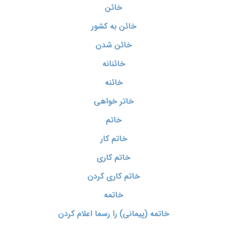
خائن
خائن به کشور
خائن شدن
خائنانه
خائنه
خاتر خواهی
خاتم
خاتم کار
خاتم کاری
خاتم کاری کردن
خاتمه
خاتمه (پیمانی) را رسما اعلام کردن