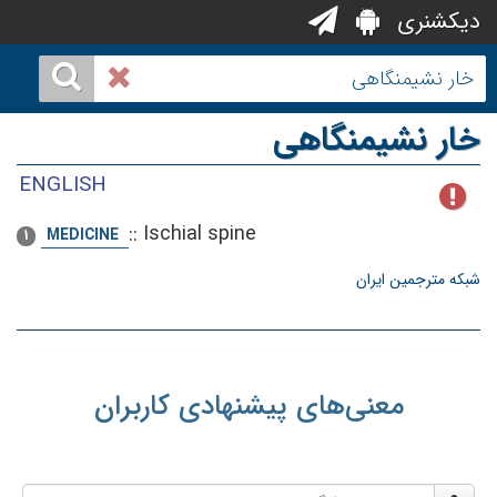
دیکشنری
خار نشیمنگاهی
ENGLISH
::
Ischial spine
MEDICINE
1
شبکه مترجمین ایران
معنی‌های پیشنهادی کاربران
نام