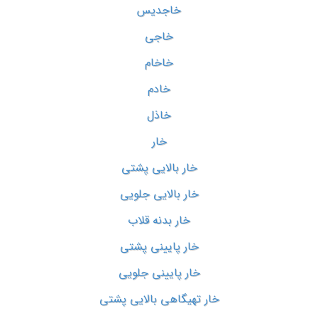
خاجدیس
خاجی
خاخام
خادم
خاذل
خار
خار بالایی پشتی
خار بالایی جلویی
خار بدنه قلاب
خار پایینی پشتی
خار پایینی جلویی
خار تهیگاهی بالایی پشتی