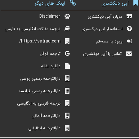
آبی دیکشنری
لینک های دیگر
درباره آبی دیکشنری
Disclaimer
استفاده از آبی دیکشنری
ترجمه مقالات انگلیسی به فارسی
ورود به سیستم
https://satraa.com/
تماس با آبی دیکشنری
ترجمه گوگل
دانلود مقاله
دارالترجمه رسمی روسی
دارالترجمه رسمی فرانسه
ترجمه فارسی به انگلیسی
دارالترجمه آلمانی
دارالترجمه ایتالیایی