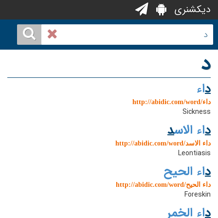
دیکشنری
د
د
اء
http://abidic.com/word/داء
Sickness
د
اء الاس
د
http://abidic.com/word/داء الاسد
Leontiasis
د
اء الحیح
http://abidic.com/word/داء الحیح
Foreskin
د
اء الخمر