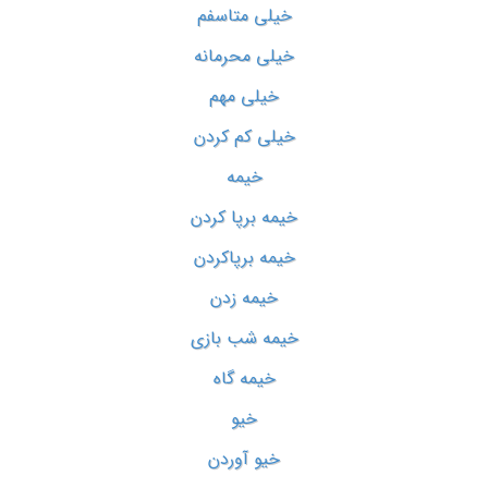
خیلی متاسفم
خیلی محرمانه
خیلی مهم
خیلی کم کردن
خیمه
خیمه برپا کردن
خیمه برپاکردن
خیمه زدن
خیمه شب بازی
خیمه گاه
خیو
خیو آوردن