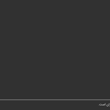
ان است.