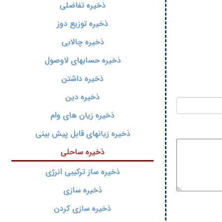
ذخیره تفاضلی
ذخیره توزیع دوز
ذخیره چالابی
ذخیره حسابهای لاوصول
ذخیره داشتن
ذخیره دین
ذخیره زیان های وام
ذخیره زیانهای قابل پیش بینی
ذخیره ساحلی
ذخیره ساز ترکیبی انرژی
ذخیره سازی
ذخیره سازی کردن