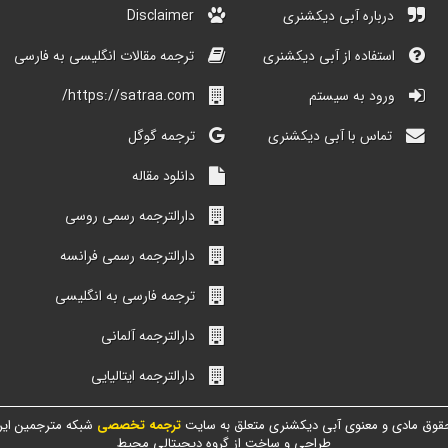
درباره آبی دیکشنری
Disclaimer
استفاده از آبی دیکشنری
ترجمه مقالات انگلیسی به فارسی
ورود به سیستم
https://satraa.com/
تماس با آبی دیکشنری
ترجمه گوگل
دانلود مقاله
دارالترجمه رسمی روسی
دارالترجمه رسمی فرانسه
ترجمه فارسی به انگلیسی
دارالترجمه آلمانی
دارالترجمه ایتالیایی
قوق مادی و معنوی آبی دیکشنری متعلق به سایت
ترجمه تخصصی
شبکه مترجمین ایر
طراحی و ساخت از گروه دیجیتالی محیط