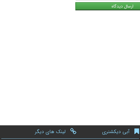
آبی دیکشنری
لینک های دیگر