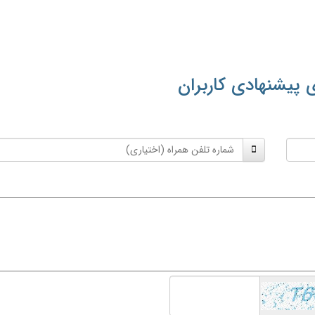
 پیشنهادی کاربران
شماره
تلفن
همراه