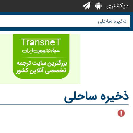
دیکشنری
ذخیره ساحلی