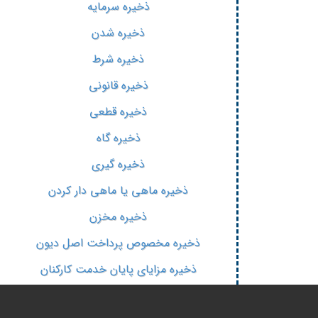
ذخیره سرمایه
ذخیره شدن
ذخیره شرط
ذخیره قانونی
ذخیره قطعی
ذخیره گاه
ذخیره گیری
ذخیره ماهی یا ماهی دار کردن
ذخیره مخزن
ذخیره مخصوص پرداخت اصل دیون
ذخیره مزایای پایان خدمت کارکنان