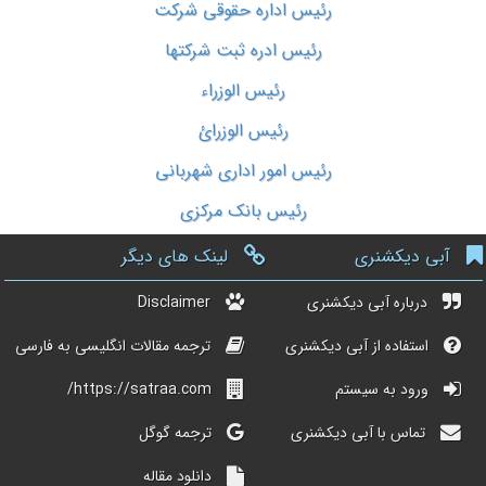
رئیس اداره حقوقی شرکت
رئیس ادره ثبت شرکتها
رئیس الوزراء
رئیس الوزرائ
رئیس امور اداری شهربانی
رئیس بانک مرکزی
آبی دیکشنری
لینک های دیگر
درباره آبی دیکشنری
Disclaimer
استفاده از آبی دیکشنری
ترجمه مقالات انگلیسی به فارسی
ورود به سیستم
https://satraa.com/
تماس با آبی دیکشنری
ترجمه گوگل
دانلود مقاله