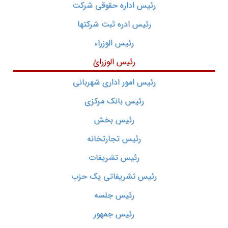
رئیس اداره حقوقی شرکت
رئیس ادره ثبت شرکتها
رئیس الوزراء
رئیس الوزرائ
رئیس امور اداری شهربانی
رئیس بانک مرکزی
رئیس بخش
رئیس تجارتخانه
رئیس تشریفات
رئیس تشریفاتی یک حزب
رئیس جلسه
رئیس جمهور