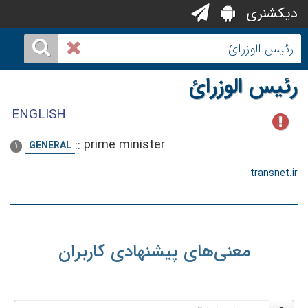
دیکشنری
رئیس الوزرائ
ENGLISH
::
prime minister
GENERAL
1
transnet.ir
معنی‌های پیشنهادی کاربران
نام