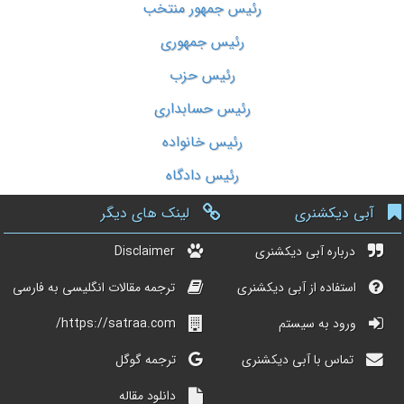
رئیس جمهور منتخب
رئیس جمهوری
رئیس حزب
رئیس حسابداری
رئیس خانواده
رئیس دادگاه
آبی دیکشنری
لینک های دیگر
درباره آبی دیکشنری
Disclaimer
استفاده از آبی دیکشنری
ترجمه مقالات انگلیسی به فارسی
ورود به سیستم
https://satraa.com/
تماس با آبی دیکشنری
ترجمه گوگل
دانلود مقاله