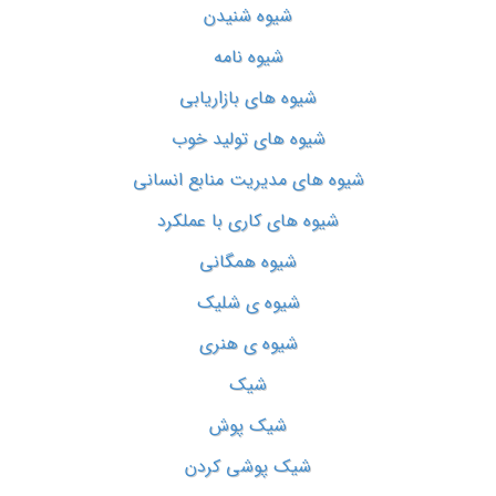
شیوه شنیدن
شیوه نامه
شیوه های بازاریابی
شیوه های تولید خوب
شیوه های مدیریت منابع انسانی
شیوه های کاری با عملکرد
شیوه همگانی
شیوه ی شلیک
شیوه ی هنری
شیک
شیک پوش
شیک پوشی کردن