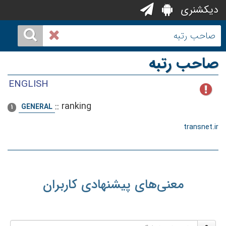
دیکشنری
صاحب رتبه
ENGLISH
::
ranking
GENERAL
1
transnet.ir
معنی‌های پیشنهادی کاربران
نام