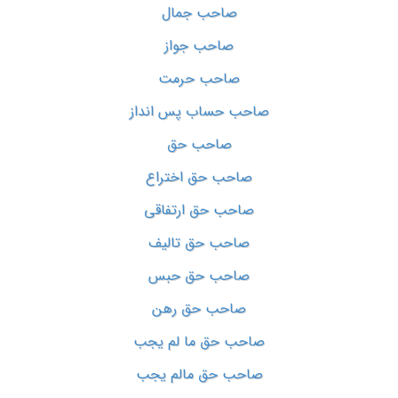
صاحب جمال
صاحب جواز
صاحب حرمت
صاحب حساب پس انداز
صاحب حق
صاحب حق اختراع
صاحب حق ارتفاقی
صاحب حق تالیف
صاحب حق حبس
صاحب حق رهن
صاحب حق ما لم یجب
صاحب حق مالم یجب