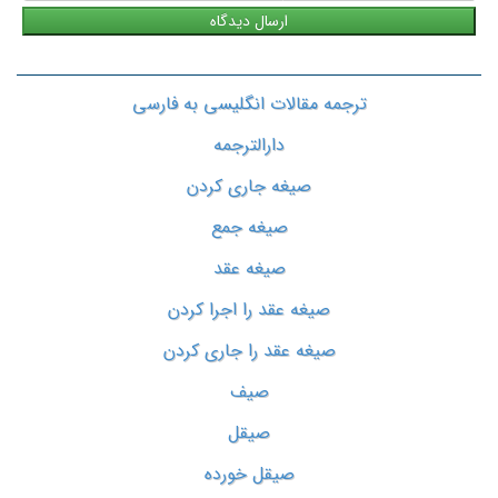
ترجمه مقالات انگلیسی به فارسی
دارالترجمه
صیغه جاری کردن
صیغه جمع
صیغه عقد
صیغه عقد را اجرا کردن
صیغه عقد را جاری کردن
صیف
صیقل
صیقل خورده