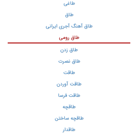
طاغی
طاق
طاق آهنگ آجری ایرانی
طاق رومی
طاق زدن
طاق نصرت
طاقت
طاقت آوردن
طاقت فرسا
طاقچه
طاقچه ساختن
طاقدار