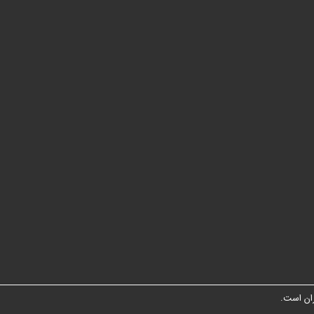
ان است.