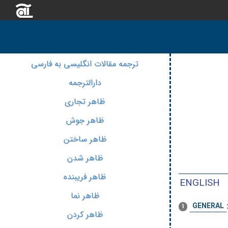
ترجمه مقالات انگلیسی به فارسی
دارالترجمه
ظاهر تجاری
ظاهر جوش
ظاهر ساختن
ظاهر شدن
ظاهر فریبنده
ENGLISH
ظاهر نما
GENERAL
1
ظاهر کردن