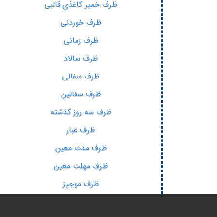
ظرف خمیر کاغذی قالبی
ظرف خوردنی
ظرف زمانی
ظرف سالاد
ظرف سفالی
ظرف سفالین
ظرف سه روز گذشته
ظرف غبار
ظرف مدت معین
ظرف مهلت معین
ظرف موجپز