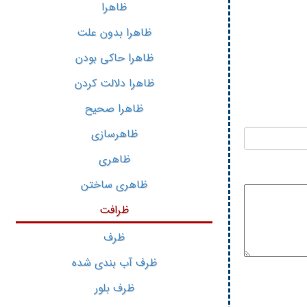
ظاهرا
ظاهرا بدون علت
ظاهرا حاکی بودن
ظاهرا دلالت کردن
ظاهرا صحیح
ظاهرسازی
ظاهری
ظاهری ساختن
ظرافت
ظرف
ظرف آب بندی شده
ظرف بلور