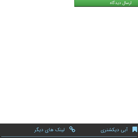
آبی دیکشنری
لینک های دیگر