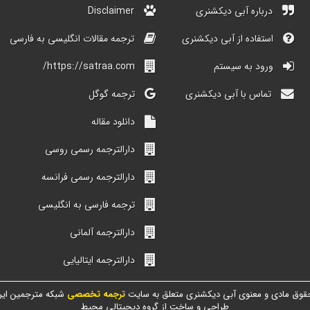
درباره آبی دیکشنری
Disclaimer
استفاده از آبی دیکشنری
ترجمه مقالات انگلیسی به فارسی
ورود به سیستم
https://satraa.com/
تماس با آبی دیکشنری
ترجمه گوگل
دانلود مقاله
دارالترجمه رسمی روسی
دارالترجمه رسمی فرانسه
ترجمه فارسی به انگلیسی
دارالترجمه آلمانی
دارالترجمه ایتالیایی
قوق مادی و معنوی آبی دیکشنری متعلق به سایت
ترجمه تخصصی
شبکه مترجمین ایر
طراحی و ساخت از گروه دیجیتالی محیط