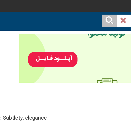
::
Subtlety, elegance