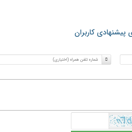
 پیشنهادی کاربران
شماره
تلفن
همراه