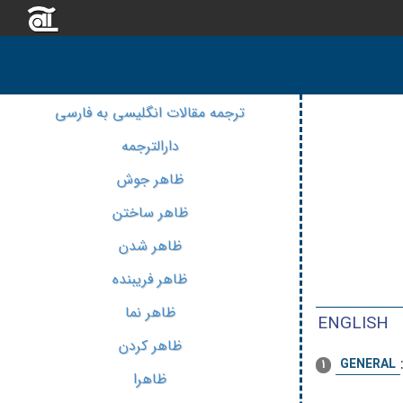
ترجمه مقالات انگلیسی به فارسی
دارالترجمه
ظاهر جوش
ظاهر ساختن
ظاهر شدن
ظاهر فریبنده
ظاهر نما
ENGLISH
ظاهر کردن
GENERAL
1
ظاهرا