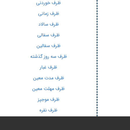
ظرف خوردنی
ظرف زمانی
ظرف سالاد
ظرف سفالی
ظرف سفالین
ظرف سه روز گذشته
ظرف غبار
ظرف مدت معین
ظرف مهلت معین
ظرف موجپز
ظرف نقره