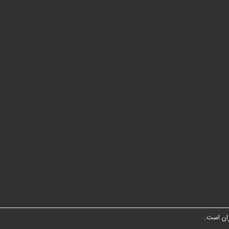
ان است.