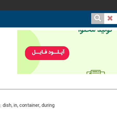
::
dish, in, container, during