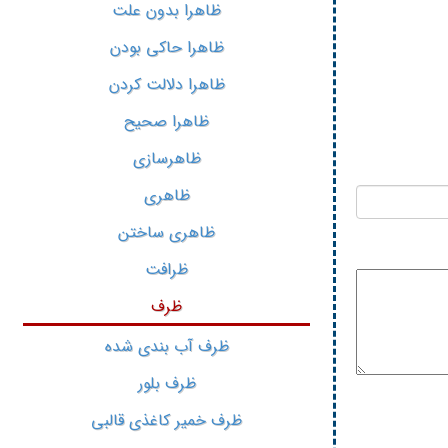
ظاهرا بدون علت
ظاهرا حاکی بودن
ظاهرا دلالت کردن
ظاهرا صحیح
ظاهرسازی
ظاهری
ظاهری ساختن
ظرافت
ظرف
ظرف آب بندی شده
ظرف بلور
ظرف خمیر کاغذی قالبی