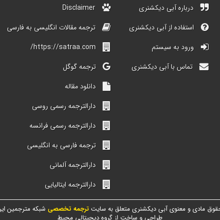
درباره آبی دیکشنری
Disclaimer
استفاده از آبی دیکشنری
ترجمه مقالات انگلیسی به فارسی
ورود به سیستم
https://satraa.com/
تماس با آبی دیکشنری
ترجمه گوگل
دانلود مقاله
دارالترجمه رسمی روسی
دارالترجمه رسمی فرانسه
ترجمه فارسی به انگلیسی
دارالترجمه آلمانی
دارالترجمه ایتالیایی
قوق مادی و معنوی آبی دیکشنری متعلق به سایت
ترجمه تخصصی
شبکه مترجمین ایر
طراحی و ساخت از گروه دیجیتالی محیط