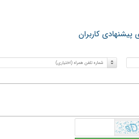
 پیشنهادی کاربران
شماره
تلفن
همراه