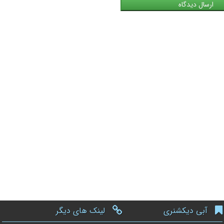
آبی دیکشنری
لینک های دیگر