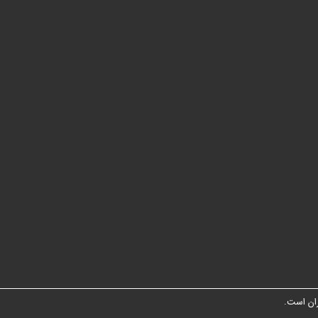
ان است.