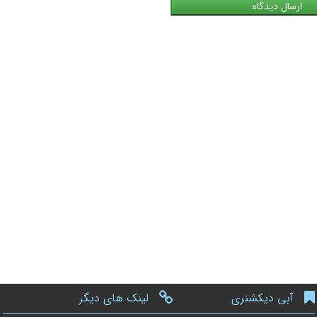
آبی دیکشنری
لینک های دیگر