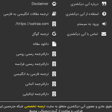
درباره آبی دیکشنری
Disclaimer
استفاده از آبی دیکشنری
ترجمه مقالات انگلیسی به فارسی
ورود به سیستم
https://satraa.com/
تماس با آبی دیکشنری
ترجمه گوگل
دانلود مقاله
دارالترجمه رسمی روسی
دارالترجمه رسمی فرانسه
ترجمه فارسی به انگلیسی
دارالترجمه آلمانی
دارالترجمه ایتالیایی
قوق مادی و معنوی آبی دیکشنری متعلق به سایت
ترجمه تخصصی
شبکه مترجمین ایر
طراحی و ساخت از گروه دیجیتالی محیط