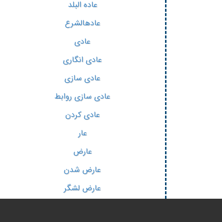
عاده البلد
عادهالشرع
عادی
عادی انگاری
عادی سازی
عادی سازی روابط
عادی کردن
عار
عارض
عارض شدن
عارض لشگر