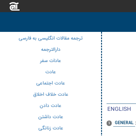
ترجمه مقالات انگلیسی به فارسی
دارالترجمه
عادات سفر
عادت
عادت اجتماعی
عادت خلاف اخلاق
عادت دادن
ENGLISH
عادت داشتن
GENERAL
1
عادت زنانگی