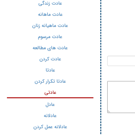
عادت زندگی
عادت ماهانه
عادت ماهیانه زنان
عادت مرسوم
عادت های مطالعه
عادت کردن
عادتا
عادتا تکرار کردن
عادتی
عادل
عادلانه
عادلانه عمل کردن