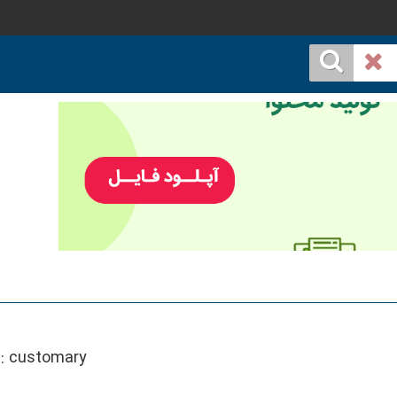
::
customary