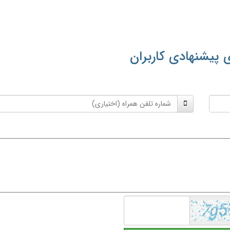
 پیشنهادی کاربران
شماره
تلفن
همراه