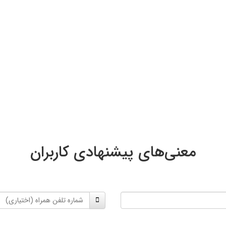
معنی‌های پیشنهادی کاربران
شماره
تلفن
همراه