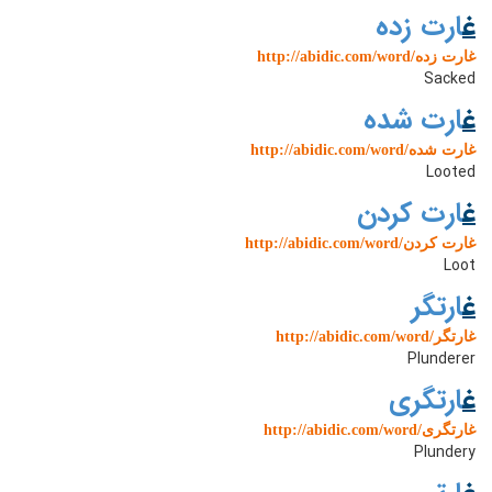
غ
ارت زده
http://abidic.com/word/غارت زده
Sacked
غ
ارت شده
http://abidic.com/word/غارت شده
Looted
غ
ارت کردن
http://abidic.com/word/غارت کردن
Loot
غ
ارتگر
http://abidic.com/word/غارتگر
Plunderer
غ
ارتگری
http://abidic.com/word/غارتگری
Plundery