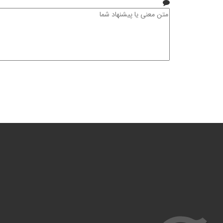
خانوادگی
متن
معنی
یا
پیشنهاد
شما