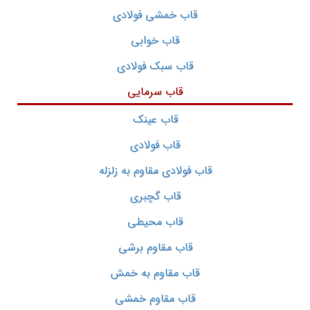
قاب خمشی فولادی
قاب خوابی
قاب سبک فولادی
قاب سرمایی
قاب عینک
قاب فولادی
قاب فولادی مقاوم به زلزله
قاب گچبری
قاب محیطی
قاب مقاوم برشی
قاب مقاوم به خمش
قاب مقاوم خمشی