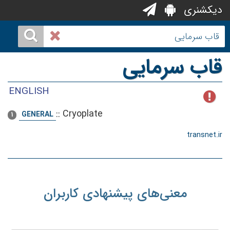
دیکشنری
قاب سرمایی
ENGLISH
::
Cryoplate
GENERAL
1
transnet.ir
معنی‌های پیشنهادی کاربران