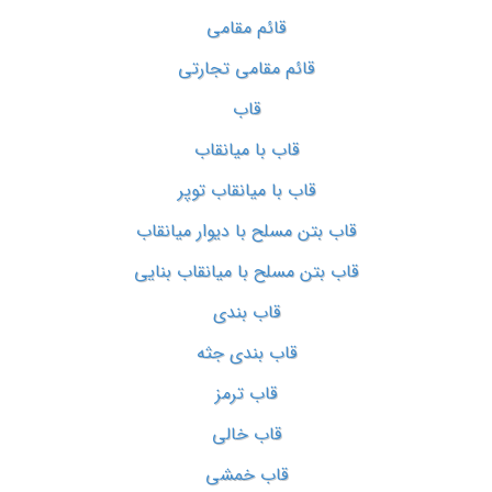
قائم مقامی
قائم مقامی تجارتی
قاب
قاب با میانقاب
قاب با میانقاب توپر
قاب بتن مسلح با دیوار میانقاب
قاب بتن مسلح با میانقاب بنایی
قاب بندی
قاب بندی جثه
قاب ترمز
قاب خالی
قاب خمشی