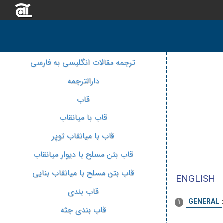
ترجمه مقالات انگلیسی به فارسی
دارالترجمه
قاب
قاب با میانقاب
قاب با میانقاب توپر
قاب بتن مسلح با دیوار میانقاب
قاب بتن مسلح با میانقاب بنایی
ENGLISH
قاب بندی
GENERAL
1
قاب بندی جثه