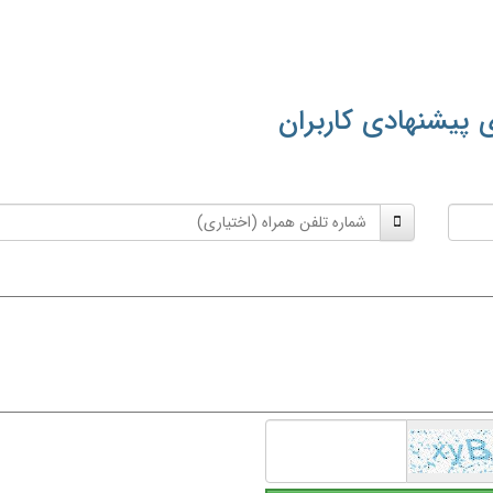
 پیشنهادی کاربران
شماره
تلفن
همراه