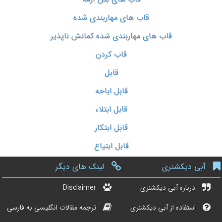
قاب های مهاربندی شده
قاب های مهاربندی شده کمانش ناپذیر
قاب کردن
قابل
قابل اباحه
قابل ابتلاء
قابل ابتکار
قابل ابتیاع
آبی دیکشنری
لینک های دیگر
درباره آبی دیکشنری
Disclaimer
استفاده از آبی دیکشنری
ترجمه مقالات انگلیسی به فارسی