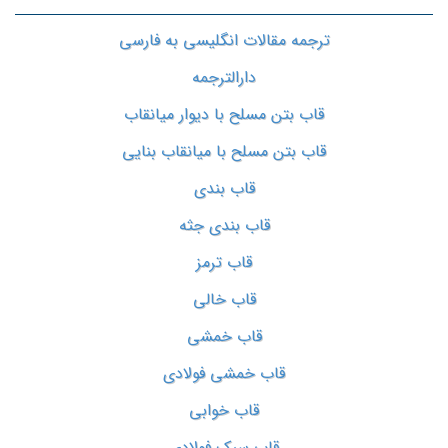
ترجمه مقالات انگلیسی به فارسی
دارالترجمه
قاب بتن مسلح با دیوار میانقاب
قاب بتن مسلح با میانقاب بنایی
قاب بندی
قاب بندی جثه
قاب ترمز
قاب خالی
قاب خمشی
قاب خمشی فولادی
قاب خوابی
قاب سبک فولادی