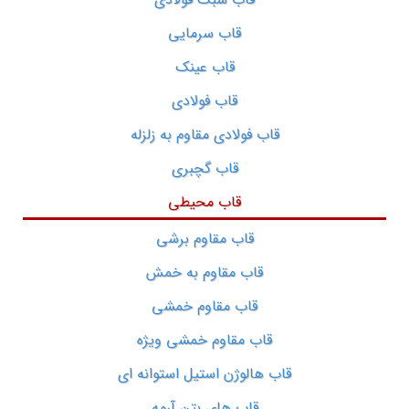
قاب سرمایی
قاب عینک
قاب فولادی
قاب فولادی مقاوم به زلزله
قاب گچبری
قاب محیطی
قاب مقاوم برشی
قاب مقاوم به خمش
قاب مقاوم خمشی
قاب مقاوم خمشی ویژه
قاب هالوژن استیل استوانه ای
قاب های بتن آرمه