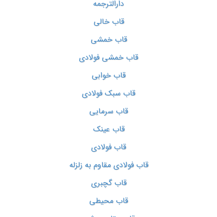
دارالترجمه
قاب خالی
قاب خمشی
قاب خمشی فولادی
قاب خوابی
قاب سبک فولادی
قاب سرمایی
قاب عینک
قاب فولادی
قاب فولادی مقاوم به زلزله
قاب گچبری
قاب محیطی