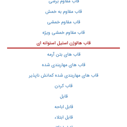
قاب مقاوم برشی
قاب مقاوم به خمش
قاب مقاوم خمشی
قاب مقاوم خمشی ویژه
قاب هالوژن استیل استوانه ای
قاب های بتن آرمه
قاب های مهاربندی شده
قاب های مهاربندی شده کمانش ناپذیر
قاب کردن
قابل
قابل اباحه
قابل ابتلاء