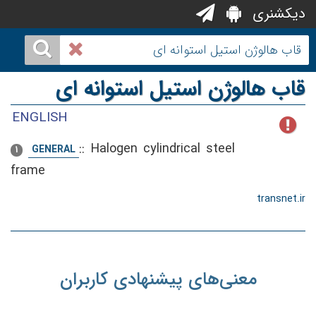
دیکشنری
قاب هالوژن استیل استوانه ای
ENGLISH
::
Halogen cylindrical steel
GENERAL
1
frame
transnet.ir
معنی‌های پیشنهادی کاربران