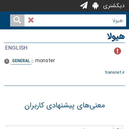
دیکشنری
هیولا
ENGLISH
::
monster
GENERAL
1
transnet.ir
معنی‌های پیشنهادی کاربران
نام