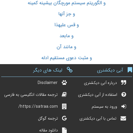
و الگوریتم سیستم مورچگان بیشینه کمینه
و جز آنها
و قس علیهذا
و مابعد
و مانند آن
و مثبت دعوی مستقیم ادله
آبی دیکشنری
لینک های دیگر
درباره آبی دیکشنری
Disclaimer
استفاده از آبی دیکشنری
ترجمه مقالات انگلیسی به فارسی
ورود به سیستم
https://satraa.com/
تماس با آبی دیکشنری
ترجمه گوگل
دانلود مقاله