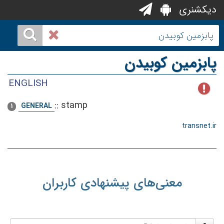
دیکشنری
پابزمین کوبیدن
ENGLISH
::
stamp
GENERAL
1
transnet.ir
معنی‌های پیشنهادی کاربران
نام