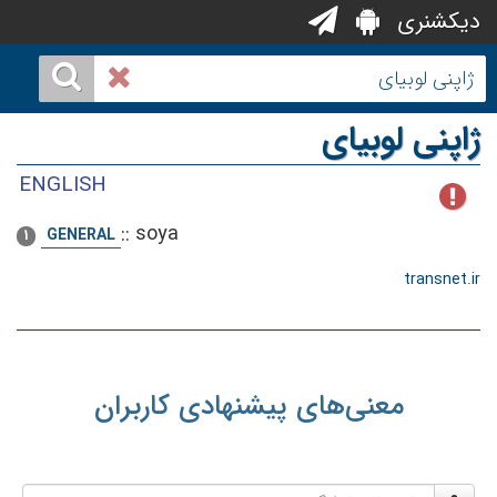
دیکشنری
ژاپنی لوبیای
ENGLISH
::
soya
GENERAL
1
transnet.ir
معنی‌های پیشنهادی کاربران
نام