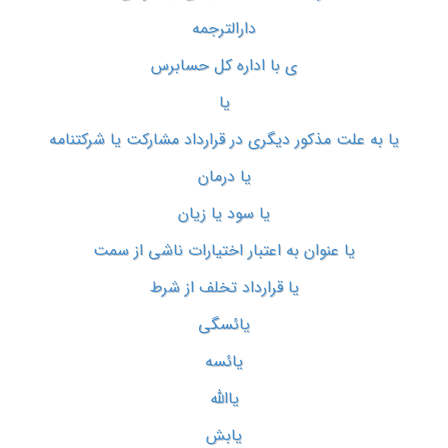
دارالترجمه
ی با اداره کل حسابرس
یا
یا به علت مذکور دیگری در قرارداد مشارکت یا شرکتنامه
یا درمان
یا سود یا زیان
یا عنوان به اعتبار اختیارات ناشی از سمت
یا قرارداد تخلف از شرط
یائسگی
یائسه
یاالله
یابش