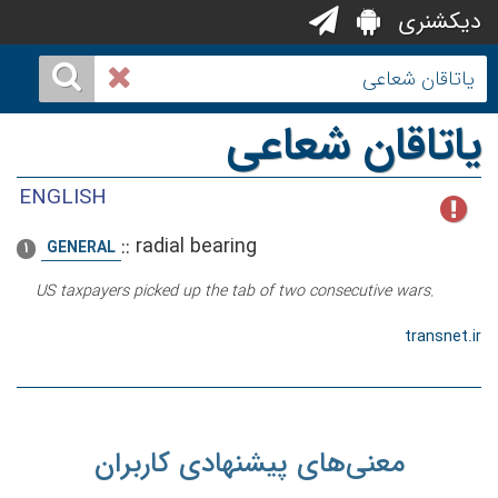
دیکشنری
یاتاقان شعاعی
ENGLISH
::
radial bearing
GENERAL
1
US taxpayers picked up the tab of two consecutive wars.
transnet.ir
معنی‌های پیشنهادی کاربران