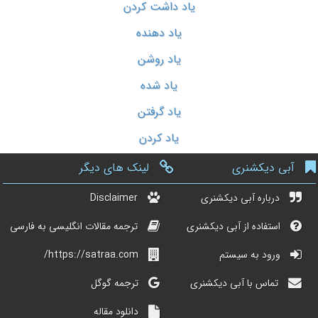
یاد داشت کردن
یاد دهنده
یاد روشن
یاد شده
یاد گرفتن
یاد کردن
آبی دیکشنری
لینک های دیگر
درباره آبی دیکشنری
Disclaimer
استفاده از آبی دیکشنری
ترجمه مقالات انگلیسی به فارسی
ورود به سیستم
https://satraa.com/
تماس با آبی دیکشنری
ترجمه گوگل
دانلود مقاله