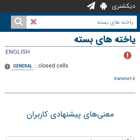
دیکشنری
یاخته های بسته
ENGLISH
::
closed cells
GENERAL
1
transnet.ir
معنی‌های پیشنهادی کاربران
نام