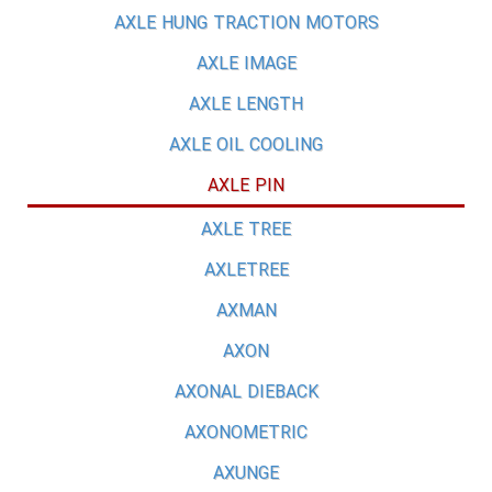
AXLE HUNG TRACTION MOTORS
AXLE IMAGE
AXLE LENGTH
AXLE OIL COOLING
AXLE PIN
AXLE TREE
AXLETREE
AXMAN
AXON
AXONAL DIEBACK
AXONOMETRIC
AXUNGE