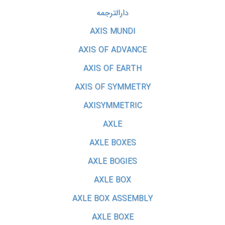
دارالترجمه
AXIS MUNDI
AXIS OF ADVANCE
AXIS OF EARTH
AXIS OF SYMMETRY
AXISYMMETRIC
AXLE
AXLE BOXES
AXLE BOGIES
AXLE BOX
AXLE BOX ASSEMBLY
AXLE BOXE