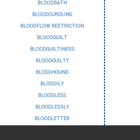
BLOODBATH
BLOODCURDLING
BLOODFLOW RESTRICTION
BLOODGUILT
BLOODGUILTINESS
BLOODGUILTY
BLOODHOUND
BLOODILY
BLOODLESS
BLOODLESSLY
BLOODLETTER