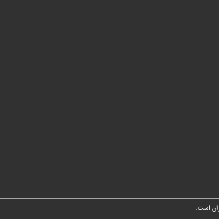
ان است.