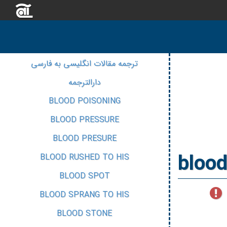
ترجمه مقالات انگلیسی به فارسی
دارالترجمه
BLOOD POISONING
BLOOD PRESSURE
BLOOD PRESURE
blood
BLOOD RUSHED TO HIS
BLOOD SPOT
BLOOD SPRANG TO HIS
BLOOD STONE