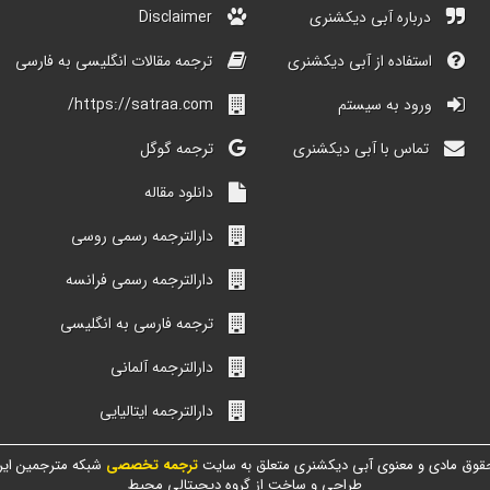
درباره آبی دیکشنری
Disclaimer
استفاده از آبی دیکشنری
ترجمه مقالات انگلیسی به فارسی
ورود به سیستم
https://satraa.com/
تماس با آبی دیکشنری
ترجمه گوگل
دانلود مقاله
دارالترجمه رسمی روسی
دارالترجمه رسمی فرانسه
ترجمه فارسی به انگلیسی
دارالترجمه آلمانی
دارالترجمه ایتالیایی
قوق مادی و معنوی آبی دیکشنری متعلق به سایت
ترجمه تخصصی
شبکه مترجمین ایر
طراحی و ساخت از گروه دیجیتالی محیط