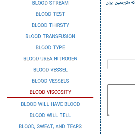
که مترجمین ایران
BLOOD STREAM
BLOOD TEST
BLOOD THIRSTY
BLOOD TRANSFUSION
BLOOD TYPE
BLOOD UREA NITROGEN
BLOOD VESSEL
BLOOD VESSELS
BLOOD VISCOSITY
BLOOD WILL HAVE BLOOD
BLOOD WILL TELL
BLOOD, SWEAT, AND TEARS