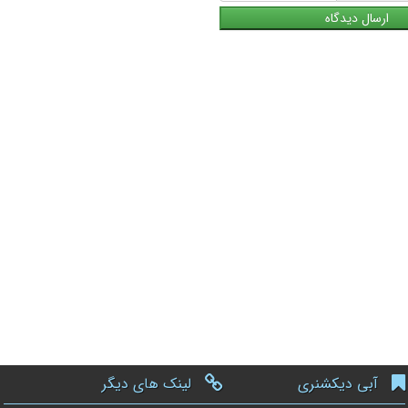
آبی دیکشنری
لینک های دیگر