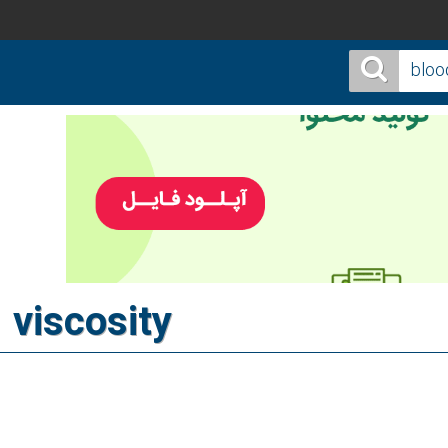
 viscosity