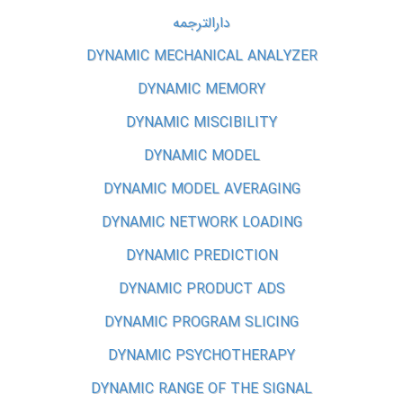
دارالترجمه
DYNAMIC MECHANICAL ANALYZER
DYNAMIC MEMORY
DYNAMIC MISCIBILITY
DYNAMIC MODEL
DYNAMIC MODEL AVERAGING
DYNAMIC NETWORK LOADING
DYNAMIC PREDICTION
DYNAMIC PRODUCT ADS
DYNAMIC PROGRAM SLICING
DYNAMIC PSYCHOTHERAPY
DYNAMIC RANGE OF THE SIGNAL