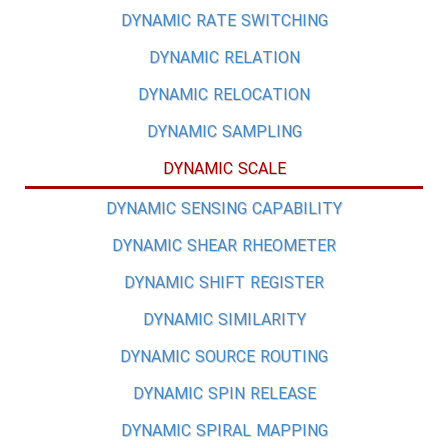
DYNAMIC RATE SWITCHING
DYNAMIC RELATION
DYNAMIC RELOCATION
DYNAMIC SAMPLING
DYNAMIC SCALE
DYNAMIC SENSING CAPABILITY
DYNAMIC SHEAR RHEOMETER
DYNAMIC SHIFT REGISTER
DYNAMIC SIMILARITY
DYNAMIC SOURCE ROUTING
DYNAMIC SPIN RELEASE
DYNAMIC SPIRAL MAPPING