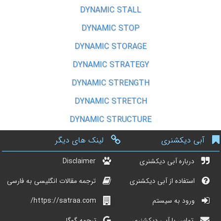
DYNAMIC STALL
DYNAMIC STOP
DYNAMIC STORAGE
DYNAMIC STRATEGY
DYNAMIC STRENGTH
DYNAMIC STRETCH
DYNAMIC STRUCTURE
آبی دیکشنری
لینک های دیگر
درباره آبی دیکشنری
Disclaimer
استفاده از آبی دیکشنری
ترجمه مقالات انگلیسی به فارسی
ورود به سیستم
https://satraa.com/
تماس با آبی دیکشنری
ترجمه گوگل