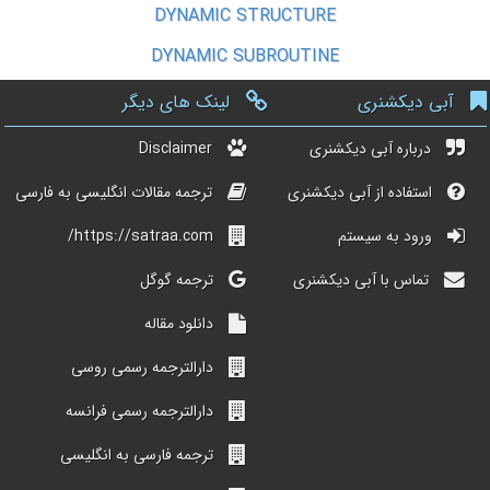
DYNAMIC STRUCTURE
DYNAMIC SUBROUTINE
آبی دیکشنری
لینک های دیگر
درباره آبی دیکشنری
Disclaimer
استفاده از آبی دیکشنری
ترجمه مقالات انگلیسی به فارسی
ورود به سیستم
https://satraa.com/
تماس با آبی دیکشنری
ترجمه گوگل
دانلود مقاله
دارالترجمه رسمی روسی
دارالترجمه رسمی فرانسه
ترجمه فارسی به انگلیسی