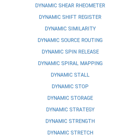
DYNAMIC SHEAR RHEOMETER
DYNAMIC SHIFT REGISTER
DYNAMIC SIMILARITY
DYNAMIC SOURCE ROUTING
DYNAMIC SPIN RELEASE
DYNAMIC SPIRAL MAPPING
DYNAMIC STALL
DYNAMIC STOP
DYNAMIC STORAGE
DYNAMIC STRATEGY
DYNAMIC STRENGTH
DYNAMIC STRETCH