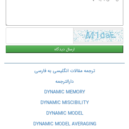
معنی
یا
پیشنهاد
شما
ترجمه مقالات انگلیسی به فارسی
دارالترجمه
DYNAMIC MEMORY
DYNAMIC MISCIBILITY
DYNAMIC MODEL
DYNAMIC MODEL AVERAGING