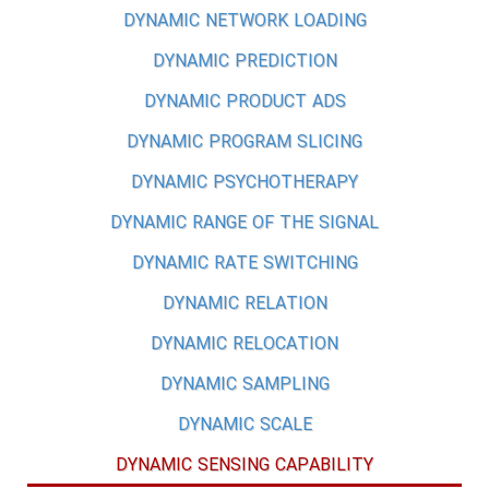
DYNAMIC NETWORK LOADING
DYNAMIC PREDICTION
DYNAMIC PRODUCT ADS
DYNAMIC PROGRAM SLICING
DYNAMIC PSYCHOTHERAPY
DYNAMIC RANGE OF THE SIGNAL
DYNAMIC RATE SWITCHING
DYNAMIC RELATION
DYNAMIC RELOCATION
DYNAMIC SAMPLING
DYNAMIC SCALE
DYNAMIC SENSING CAPABILITY