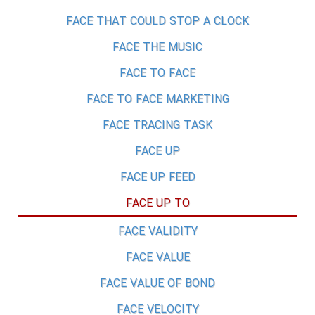
FACE THAT COULD STOP A CLOCK
FACE THE MUSIC
FACE TO FACE
FACE TO FACE MARKETING
FACE TRACING TASK
FACE UP
FACE UP FEED
FACE UP TO
FACE VALIDITY
FACE VALUE
FACE VALUE OF BOND
FACE VELOCITY