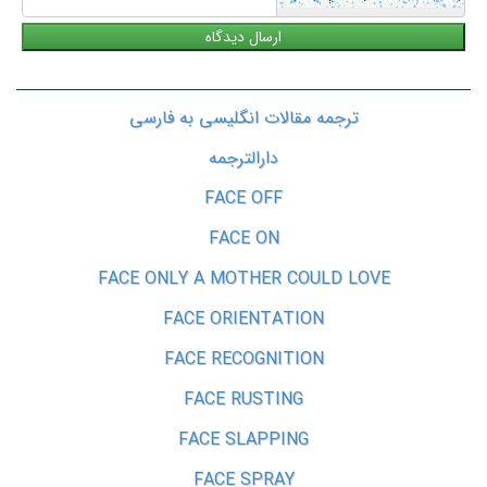
ترجمه مقالات انگلیسی به فارسی
دارالترجمه
FACE OFF
FACE ON
FACE ONLY A MOTHER COULD LOVE
FACE ORIENTATION
FACE RECOGNITION
FACE RUSTING
FACE SLAPPING
FACE SPRAY