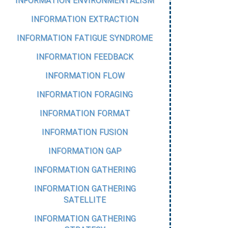
INFORMATION ENVIRONMENTALISM
INFORMATION EXTRACTION
INFORMATION FATIGUE SYNDROME
INFORMATION FEEDBACK
INFORMATION FLOW
INFORMATION FORAGING
INFORMATION FORMAT
INFORMATION FUSION
INFORMATION GAP
INFORMATION GATHERING
INFORMATION GATHERING
SATELLITE
INFORMATION GATHERING