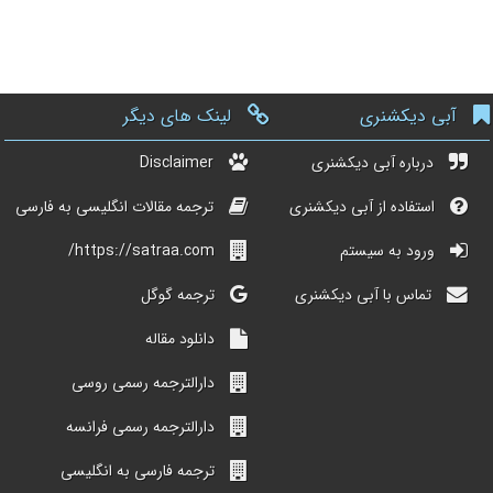
آبی دیکشنری
لینک های دیگر
درباره آبی دیکشنری
Disclaimer
استفاده از آبی دیکشنری
ترجمه مقالات انگلیسی به فارسی
ورود به سیستم
https://satraa.com/
تماس با آبی دیکشنری
ترجمه گوگل
دانلود مقاله
دارالترجمه رسمی روسی
دارالترجمه رسمی فرانسه
ترجمه فارسی به انگلیسی