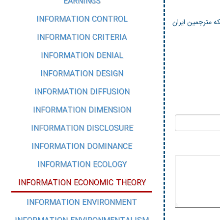
EARNINGS
INFORMATION CONTROL
ه مترجمین ایران
INFORMATION CRITERIA
INFORMATION DENIAL
INFORMATION DESIGN
INFORMATION DIFFUSION
INFORMATION DIMENSION
INFORMATION DISCLOSURE
INFORMATION DOMINANCE
INFORMATION ECOLOGY
INFORMATION ECONOMIC THEORY
INFORMATION ENVIRONMENT