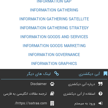
INFORMATION GAP
INFORMATION GATHERING
INFORMATION GATHERING SATELLITE
INFORMATION GATHERING STRATEGY
INFORMATION GOODS AND SERVICES
INFORMATION GOODS MARKETING
INFORMATION GOVERNANCE
INFORMATION GRAPHICS
آبی دیکشنری
لینک های دیگر
درباره آبی دیکشنری
Disclaimer
استفاده از آبی دیکشنری
ترجمه مقالات انگلیسی به فارسی
ورود به سیستم
https://satraa.com/