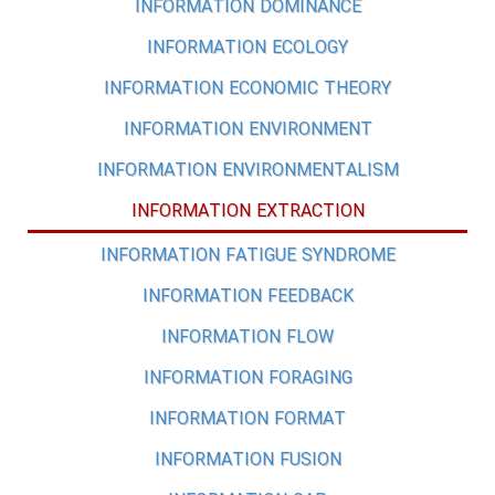
INFORMATION DOMINANCE
INFORMATION ECOLOGY
INFORMATION ECONOMIC THEORY
INFORMATION ENVIRONMENT
INFORMATION ENVIRONMENTALISM
INFORMATION EXTRACTION
INFORMATION FATIGUE SYNDROME
INFORMATION FEEDBACK
INFORMATION FLOW
INFORMATION FORAGING
INFORMATION FORMAT
INFORMATION FUSION