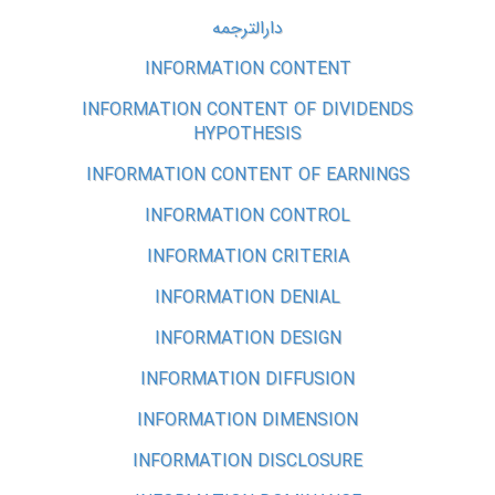
دارالترجمه
INFORMATION CONTENT
INFORMATION CONTENT OF DIVIDENDS
HYPOTHESIS
INFORMATION CONTENT OF EARNINGS
INFORMATION CONTROL
INFORMATION CRITERIA
INFORMATION DENIAL
INFORMATION DESIGN
INFORMATION DIFFUSION
INFORMATION DIMENSION
INFORMATION DISCLOSURE