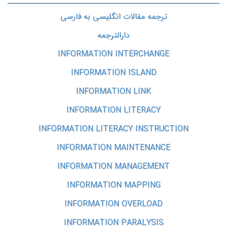
ترجمه مقالات انگلیسی به فارسی
دارالترجمه
INFORMATION INTERCHANGE
INFORMATION ISLAND
INFORMATION LINK
INFORMATION LITERACY
INFORMATION LITERACY INSTRUCTION
INFORMATION MAINTENANCE
INFORMATION MANAGEMENT
INFORMATION MAPPING
INFORMATION OVERLOAD
INFORMATION PARALYSIS