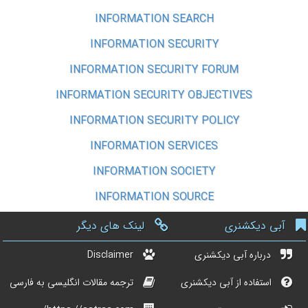
INFORMATION SEARCH
INFORMATION SECURITY
INFORMATION SECURITY FORUM
INFORMATION SECURITY OBJECTIVES
INFORMATION SECURITY POLICY
INFORMATION SERVICES
INFORMATION SOCIETY
INFORMATION SOURCE
آبی دیکشنری
لینک های دیگر
درباره آبی دیکشنری
Disclaimer
استفاده از آبی دیکشنری
ترجمه مقالات انگلیسی به فارسی