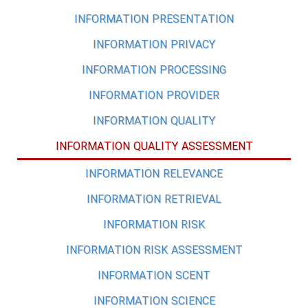
INFORMATION PRESENTATION
INFORMATION PRIVACY
INFORMATION PROCESSING
INFORMATION PROVIDER
INFORMATION QUALITY
INFORMATION QUALITY ASSESSMENT
INFORMATION RELEVANCE
INFORMATION RETRIEVAL
INFORMATION RISK
INFORMATION RISK ASSESSMENT
INFORMATION SCENT
INFORMATION SCIENCE