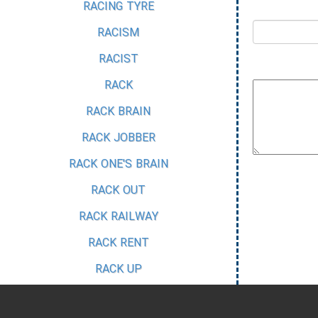
RACING TYRE
RACISM
RACIST
RACK
RACK BRAIN
RACK JOBBER
RACK ONE'S BRAIN
RACK OUT
RACK RAILWAY
RACK RENT
RACK UP