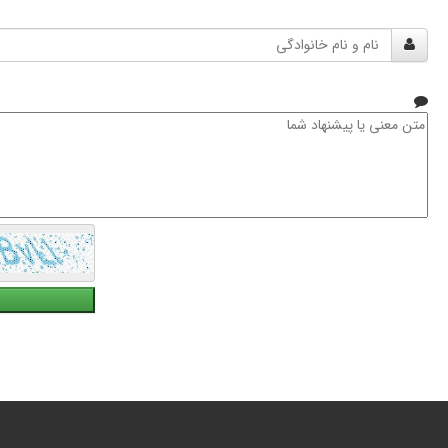
نام
و
نام
خانوادگی
متن
معنی
یا
پیشنهاد
شما