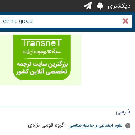
دیکشنری
فارسی
::
گروه قومی نژادی
علوم اجتماعی و جامعه شناسی
1