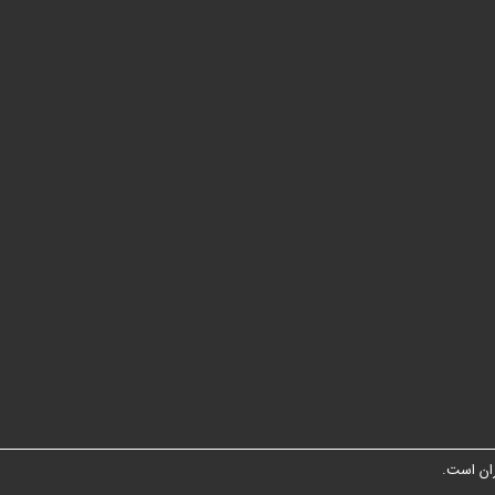
ان است.