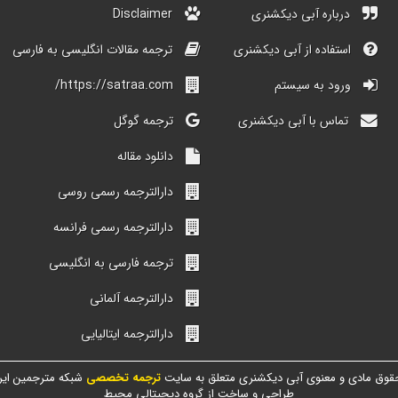
درباره آبی دیکشنری
Disclaimer
استفاده از آبی دیکشنری
ترجمه مقالات انگلیسی به فارسی
ورود به سیستم
https://satraa.com/
تماس با آبی دیکشنری
ترجمه گوگل
دانلود مقاله
دارالترجمه رسمی روسی
دارالترجمه رسمی فرانسه
ترجمه فارسی به انگلیسی
دارالترجمه آلمانی
دارالترجمه ایتالیایی
قوق مادی و معنوی آبی دیکشنری متعلق به سایت
ترجمه تخصصی
شبکه مترجمین ایر
طراحی و ساخت از گروه دیجیتالی محیط