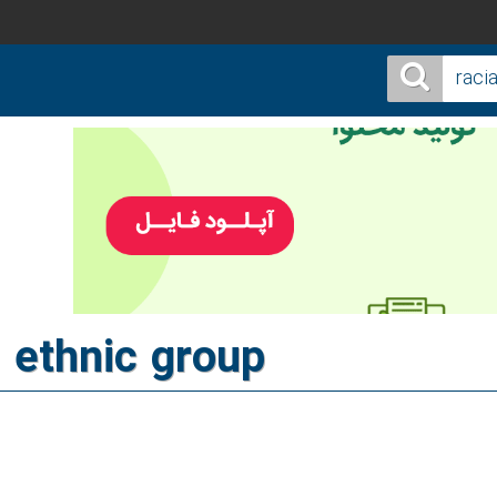
l ethnic group