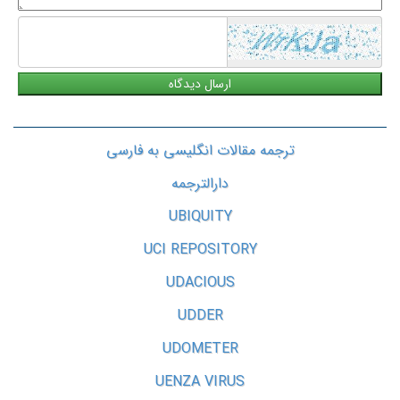
ترجمه مقالات انگلیسی به فارسی
دارالترجمه
UBIQUITY
UCI REPOSITORY
UDACIOUS
UDDER
UDOMETER
UENZA VIRUS