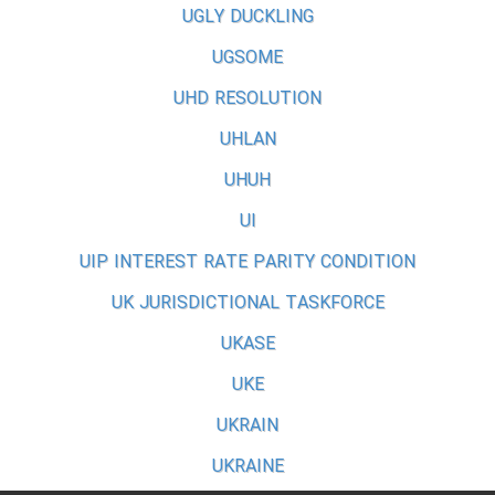
UGLY DUCKLING
UGSOME
UHD RESOLUTION
UHLAN
UHUH
UI
UIP INTEREST RATE PARITY CONDITION
UK JURISDICTIONAL TASKFORCE
UKASE
UKE
UKRAIN
UKRAINE