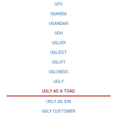
UFO
UGANDA
UGANDAN
UGH
UGLIER
UGLIEST
UGLIFY
UGLINESS
UGLY
UGLY AS A TOAD
UGLY AS SIN
UGLY CUSTOMER