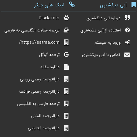
آبی دیکشنری
لینک های دیگر
درباره آبی دیکشنری
Disclaimer
استفاده از آبی دیکشنری
ترجمه مقالات انگلیسی به فارسی
ورود به سیستم
https://satraa.com/
تماس با آبی دیکشنری
ترجمه گوگل
دانلود مقاله
دارالترجمه رسمی روسی
دارالترجمه رسمی فرانسه
ترجمه فارسی به انگلیسی
دارالترجمه آلمانی
دارالترجمه ایتالیایی