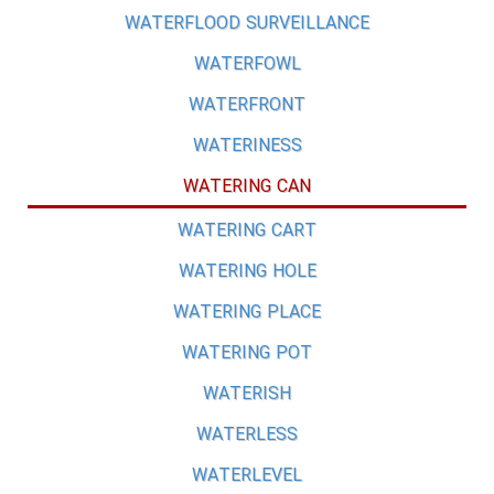
WATERFLOOD SURVEILLANCE
WATERFOWL
WATERFRONT
WATERINESS
WATERING CAN
WATERING CART
WATERING HOLE
WATERING PLACE
WATERING POT
WATERISH
WATERLESS
WATERLEVEL