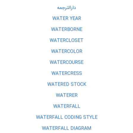
دارالترجمه
WATER YEAR
WATERBORNE
WATERCLOSET
WATERCOLOR
WATERCOURSE
WATERCRESS
WATERED STOCK
WATERER
WATERFALL
WATERFALL CODING STYLE
WATERFALL DIAGRAM