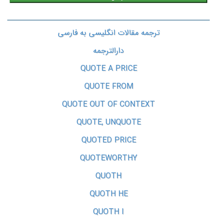
ترجمه مقالات انگلیسی به فارسی
دارالترجمه
QUOTE A PRICE
QUOTE FROM
QUOTE OUT OF CONTEXT
QUOTE, UNQUOTE
QUOTED PRICE
QUOTEWORTHY
QUOTH
QUOTH HE
QUOTH I