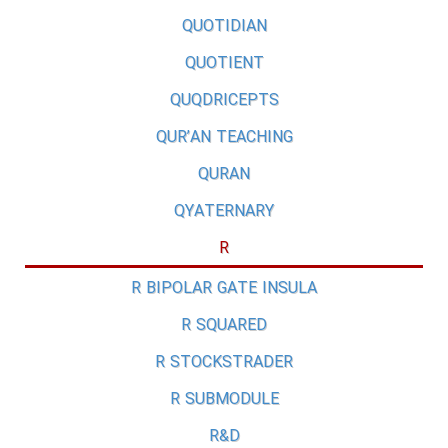
QUOTIDIAN
QUOTIENT
QUQDRICEPTS
QUR’AN TEACHING
QURAN
QYATERNARY
R
R BIPOLAR GATE INSULA
R SQUARED
R STOCKSTRADER
R SUBMODULE
R&D