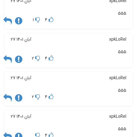
xpkLoRel
27 آبان 1401
555
1
4
xpkLoRel
27 آبان 1401
555
2
4
xpkLoRel
27 آبان 1401
555
2
4
xpkLoRel
27 آبان 1401
555
4