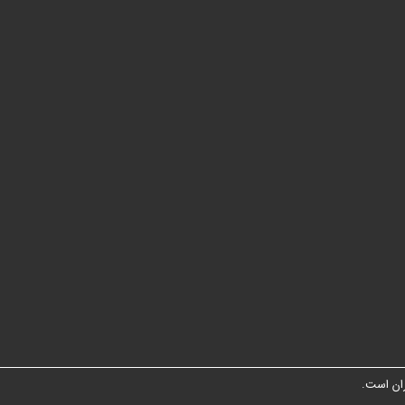
ان است.