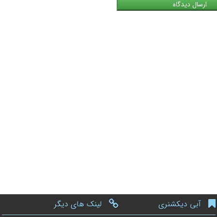
آبی دیکشنری
لینک های دیگر