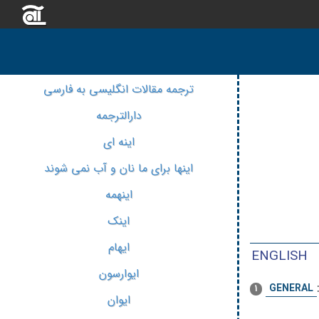
ترجمه مقالات انگلیسی به فارسی
دارالترجمه
اینه ای
اینها برای ما نان و آب نمی شوند
اینهمه
اینک
ایهام
ENGLISH
ایوارسون
GENERAL
1
ایوان