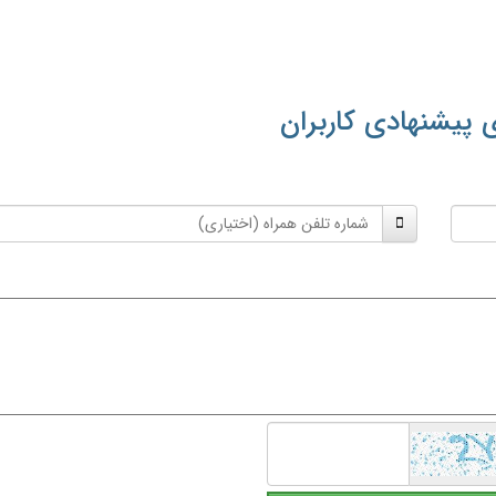
 پیشنهادی کاربران
شماره
تلفن
همراه