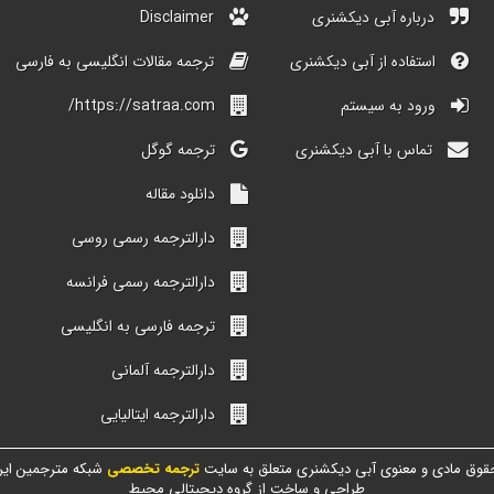
درباره آبی دیکشنری
Disclaimer
استفاده از آبی دیکشنری
ترجمه مقالات انگلیسی به فارسی
ورود به سیستم
https://satraa.com/
تماس با آبی دیکشنری
ترجمه گوگل
دانلود مقاله
دارالترجمه رسمی روسی
دارالترجمه رسمی فرانسه
ترجمه فارسی به انگلیسی
دارالترجمه آلمانی
دارالترجمه ایتالیایی
قوق مادی و معنوی آبی دیکشنری متعلق به سایت
ترجمه تخصصی
شبکه مترجمین ایر
طراحی و ساخت از گروه دیجیتالی محیط