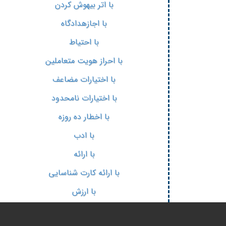
با اتر بیهوش کردن
با اجازهدادگاه
با احتیاط
با احراز هویت متعاملین
با اختیارات مضاعف
با اختیارات نامحدود
با اخطار ده روزه
با ادب
با ارائه
با ارائه کارت شناسایی
با ارزش