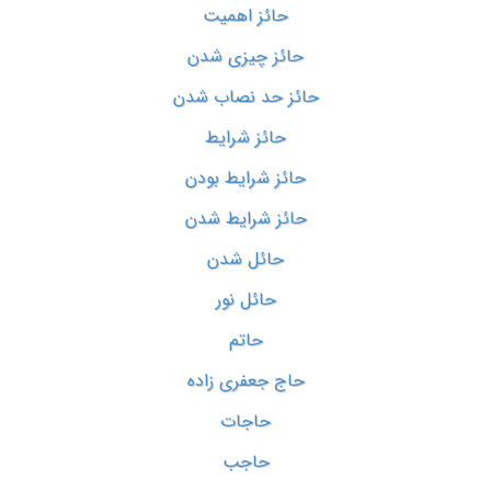
حائز اهمیت
حائز چیزی شدن
حائز حد نصاب شدن
حائز شرایط
حائز شرایط بودن
حائز شرایط شدن
حائل شدن
حائل نور
حاتم
حاج جعفری زاده
حاجات
حاجب