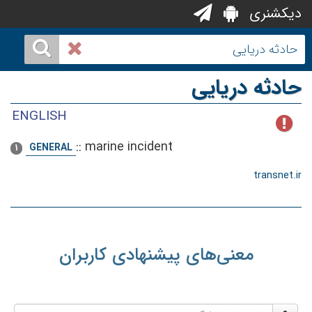
دیکشنری
حادثه دریایی
ENGLISH
::
marine incident
GENERAL
1
transnet.ir
معنی‌های پیشنهادی کاربران
نام