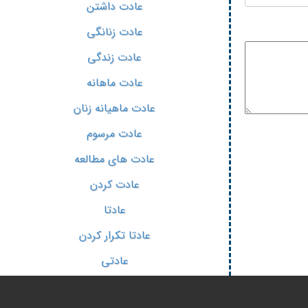
عادت داشتن
عادت زنانگی
عادت زندگی
عادت ماهانه
عادت ماهیانه زنان
عادت مرسوم
عادت های مطالعه
عادت کردن
عادتا
عادتا تکرار کردن
عادتی