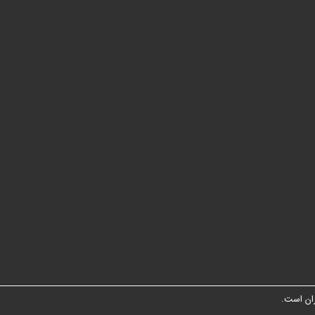
ان است.