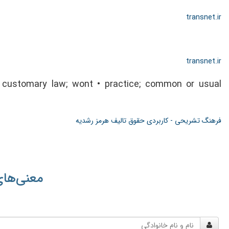
transnet.ir
transnet.ir
 customary law; wont
• practice; common or usual
فرهنگ تشریحی - کاربردی حقوق تالیف هرمز رشدیه
معنی‌های
نام