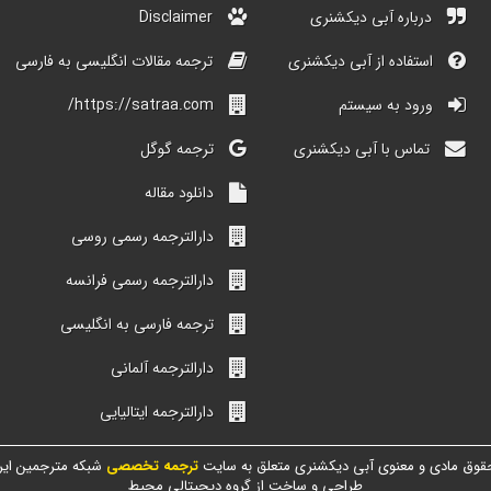
درباره آبی دیکشنری
Disclaimer
استفاده از آبی دیکشنری
ترجمه مقالات انگلیسی به فارسی
ورود به سیستم
https://satraa.com/
تماس با آبی دیکشنری
ترجمه گوگل
دانلود مقاله
دارالترجمه رسمی روسی
دارالترجمه رسمی فرانسه
ترجمه فارسی به انگلیسی
دارالترجمه آلمانی
دارالترجمه ایتالیایی
قوق مادی و معنوی آبی دیکشنری متعلق به سایت
ترجمه تخصصی
شبکه مترجمین ایر
طراحی و ساخت از گروه دیجیتالی محیط