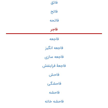
فائق
فاتح
فاتحه
فاجر
فاجعه
فاجعه انگیز
فاجعه سازی
فاجعۀ فرابنفش
فاحش
فاحشگی
فاحشه
فاحشه خانه