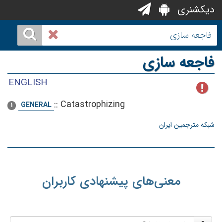
دیکشنری
فاجعه سازی
ENGLISH
::
Catastrophizing
GENERAL
1
شبکه مترجمین ایران
معنی‌های پیشنهادی کاربران
نام