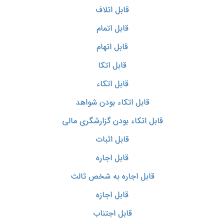
قابل اتلاف
قابل اتمام
قابل اتهام
قابل اتکا
قابل اتکاء
قابل اتکاء بودن شواهد
قابل اتکاء بودن گزارشگری مالی
قابل اثبات
قابل اجاره
قابل اجاره به شخص ثالث
قابل اجازه
قابل اجتناب