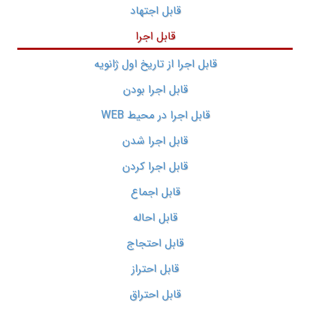
قابل اجتهاد
قابل اجرا
قابل اجرا از تاریخ اول ژانویه
قابل اجرا بودن
قابل اجرا در محیط WEB
قابل اجرا شدن
قابل اجرا کردن
قابل اجماع
قابل احاله
قابل احتجاج
قابل احتراز
قابل احتراق