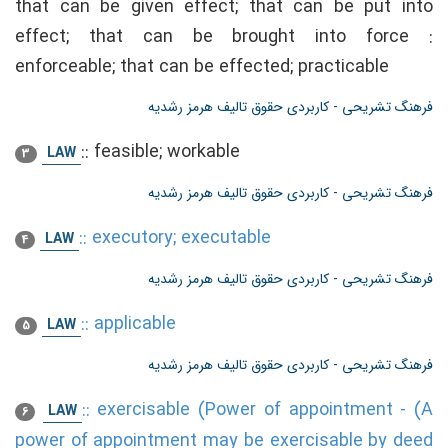
that can be given effect; that can be put into
effect; that can be brought into force :
enforceable; that can be effected; practicable
فرهنگ تشریحی - کاربردی حقوق تالیف هرمز رشدیه
::
feasible; workable
LAW
3
فرهنگ تشریحی - کاربردی حقوق تالیف هرمز رشدیه
::
executory; executable
LAW
4
فرهنگ تشریحی - کاربردی حقوق تالیف هرمز رشدیه
::
applicable
LAW
5
فرهنگ تشریحی - کاربردی حقوق تالیف هرمز رشدیه
::
exercisable (Power of appointment - (A
LAW
6
power of appointment may be exercisable by deed