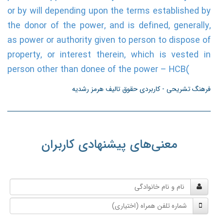
or by will depending upon the terms established by
the donor of the power, and is defined, generally,
as power or authority given to person to dispose of
property, or interest therein, which is vested in
person other than donee of the power – HCB(
فرهنگ تشریحی - کاربردی حقوق تالیف هرمز رشدیه
معنی‌های پیشنهادی کاربران
نام
و
شماره
نام
تلفن
خانوادگی