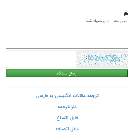
همراه
متن
معنی
یا
پیشنهاد
شما
ترجمه مقالات انگلیسی به فارسی
دارالترجمه
قابل اتساع
قابل اتصاف