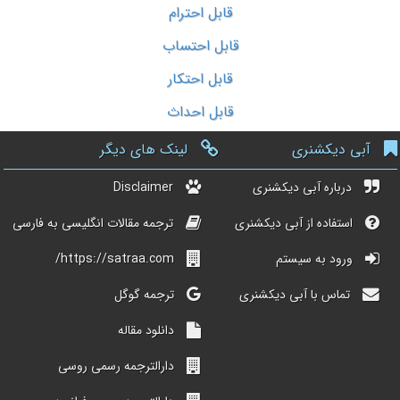
قابل احترام
قابل احتساب
قابل احتکار
قابل احداث
آبی دیکشنری
لینک های دیگر
درباره آبی دیکشنری
Disclaimer
استفاده از آبی دیکشنری
ترجمه مقالات انگلیسی به فارسی
ورود به سیستم
https://satraa.com/
تماس با آبی دیکشنری
ترجمه گوگل
دانلود مقاله
دارالترجمه رسمی روسی